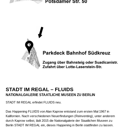
STADT IM REGAL – FLUIDS
NATIONALGALERIE STAATLICHE MUSEEN ZU BERLIN
STADT IM REGAL erfindet FLUIDS neu.
Das Happening FLUIDS von Alan Kaprow entstand zum ersten Mal 1967 in
Kalifornien. Nach verschiedenen Neuerfindungen (Reinventing), unter anderem
durch Kaprow selbst, lädt 2015 die Nationalgalerie der Staatlichen Museen zu
Berlin STADT IM REGAL ein, dieses Happening in Berlin stattfinden zu lassen.