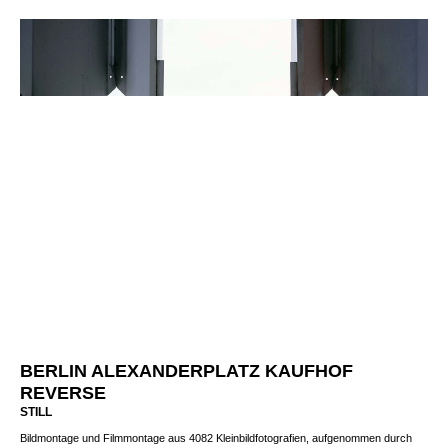
BERLIN ALEXANDERPLATZ KAUFHOF
REVERSE
STILL