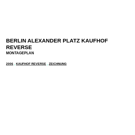
THATSTHEWAYILIKEIT
BERLIN ALEXANDER PLATZ KAUFHOF
REVERSE
MONTAGEPLAN
2006
,
KAUFHOF REVERSE
,
ZEICHNUNG